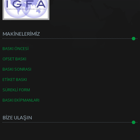
MAKİNELERİMİZ
BASKI ÖNCESİ
OFSET BASKI
BASKI SONRASI
ETİKET BASKI
SÜREKLİ FORM
BASKI EKİPMANLARI
BİZE ULAŞIN