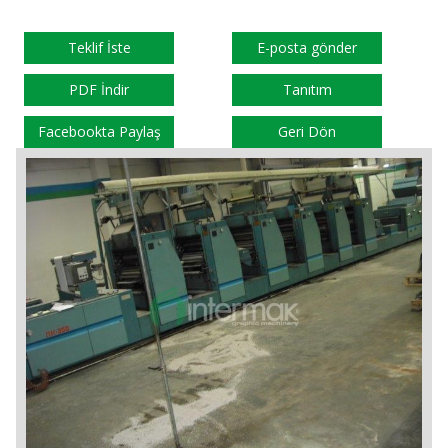
Teklif İste
E-posta gönder
PDF İndir
Tanıtım
Facebookta Paylaş
Geri Dön