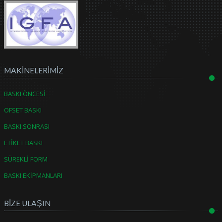
MAKİNELERİMİZ
BASKI ÖNCESİ
OFSET BASKI
BASKI SONRASI
ETİKET BASKI
SÜREKLİ FORM
BASKI EKİPMANLARI
BİZE ULAŞIN