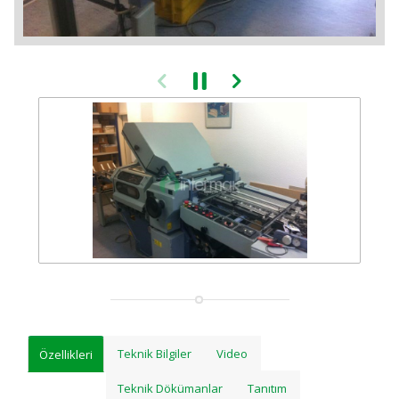
Teknik Bilgiler
Video
Özellikleri
Teknik Dökümanlar
Tanıtım