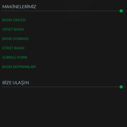
MAKİNELERİMİZ
BASKI ÖNCESİ
OFSET BASKI
BASKI SONRASI
ETİKET BASKI
SÜREKLİ FORM
BASKI EKİPMANLARI
BİZE ULAŞIN