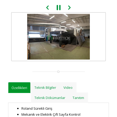
Teknik Bilgiler
Video
Özellikleri
Teknik Dökümanlar
Tanıtım
Roland Sürekli Giriş
Mekanik ve Elektrik Çift Sayfa Kontrol