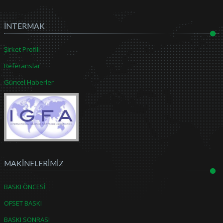
İNTERMAK
Şirket Profili
Referanslar
Güncel Haberler
MAKİNELERİMİZ
BASKI ÖNCESİ
OFSET BASKI
BASKI SONRASI