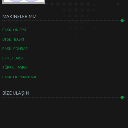
MAKİNELERİMİZ
BASKI ÖNCESİ
OFSET BASKI
BASKI SONRASI
ETİKET BASKI
SÜREKLİ FORM
BASKI EKİPMANLARI
BİZE ULAŞIN