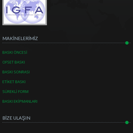
MAKİNELERİMİZ
BASKI ÖNCESİ
OFSET BASKI
BASKI SONRASI
ETİKET BASKI
SÜREKLİ FORM
BASKI EKİPMANLARI
BİZE ULAŞIN